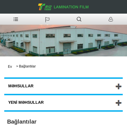
>
Bağlantılar
Ev
MƏHSULLAR
YENI MƏHSULLAR
Bağlantılar