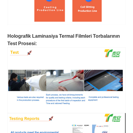
Holografik Laminasiya Termal Filmləri Torbalarının
Test Prosesi: