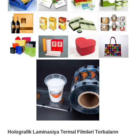
Holografik Laminasiya Termal Filmləri Torbaların