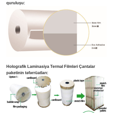
quruluşu:
Holografik Laminasiya Termal Filmləri Çantalar
paketinin təfərrüatları: