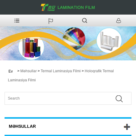
>
Məhsullar
>
Termal Laminasiya Filmi
>
Holoqrafik Termal
Ev
Laminasiya Filmi
MƏHSULLAR