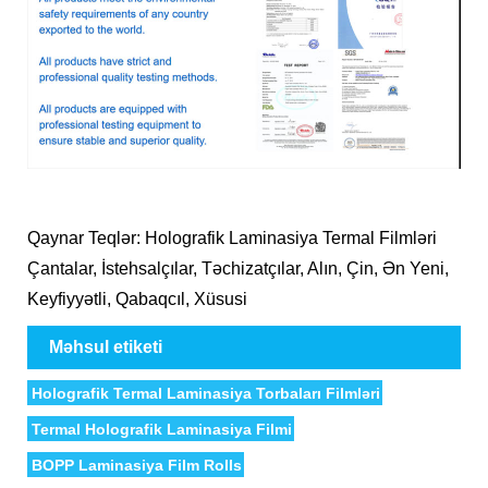
Qaynar Teqlər: Holografik Laminasiya Termal Filmləri
Çantalar, İstehsalçılar, Təchizatçılar, Alın, Çin, Ən Yeni,
Keyfiyyətli, Qabaqcıl, Xüsusi
Məhsul etiketi
Holografik Termal Laminasiya Torbaları Filmləri
Termal Holografik Laminasiya Filmi
BOPP Laminasiya Film Rolls