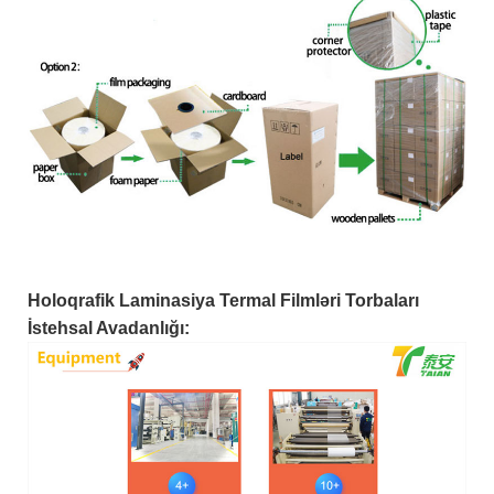
Holoqrafik Laminasiya Termal Filmləri Torbaları
İstehsal Avadanlığı: